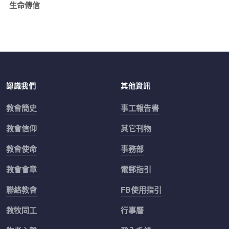
生命傳信
認識我們
其他資訊
教會簡史
事工報告書
教會信仰
其它刊物
教會使命
事務部
教會會章
電郵指引
聯絡教會
FB使用指引
教牧同工
行事曆