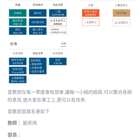
宣教部在每一季度會有部會,讓每一小組的組員,可以整合各組
的意見,使大家在事工上,更可以有效率.
宣教部部員名單如下
教師：
劉燕飛
部長：